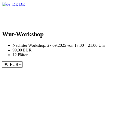
Find out more.
Okay, thanks
DE
Wut-Workshop
Nächster Workshop: 27.09.2025 von 17:00 – 21:00 Uhr
99,00 EUR
12 Plätze