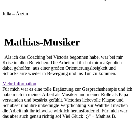
Julia – Ärztin
Mathias-Musiker
„Als ich das Coaching bei Victoria begonnen habe, war bei mir
Krise in allen Bereichen. Die Arbeit mit ihr hat mir maßgeblich
dabei geholfen, aus einer großen Orientierungslosigkeit und
Schockstarre wieder in Bewegung und ins Tun zu kommen.
Mehr Information
Für mich war es eine tolle Ergänzung zur Gesprächstherapie und ich
habe mich in meiner Arbeit als Musiker und meiner Rolle als Papa
verstanden und bestärkt gefühlt. Victorias liebevolle Klapse und
Schubser und ihre unbedingte Verpflichtung zur Wahrheit machen
die Arbeit mit ihr teilweise wirklich herausfordernd. Für mich war
das aber auch genau richtig so! Viel Glück! ;)“ – Mathias B.