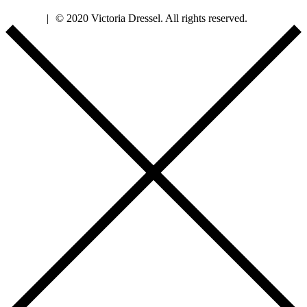
Imprint
|
© 2020 Victoria Dressel. All rights reserved.