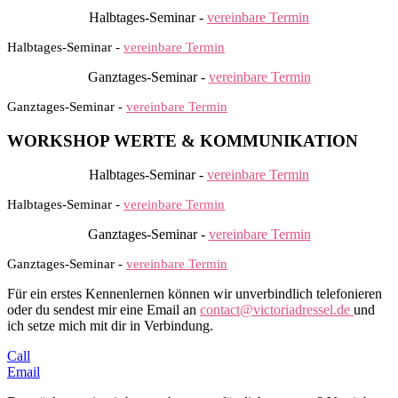
Halbtages-Seminar -
vereinbare Termin
Halbtages-Seminar -
vereinbare Termin
Ganztages-Seminar -
vereinbare Termin
Ganztages-Seminar -
vereinbare Termin
WORKSHOP WERTE & KOMMUNIKATION
Halbtages-Seminar -
vereinbare Termin
Halbtages-Seminar -
vereinbare Termin
Ganztages-Seminar -
vereinbare Termin
Ganztages-Seminar -
vereinbare Termin
Für ein erstes Kennenlernen können wir unverbindlich telefonieren
oder du sendest mir eine Email an
contact@victoriadressel.de
und
ich setze mich mit dir in Verbindung.
Call
Email