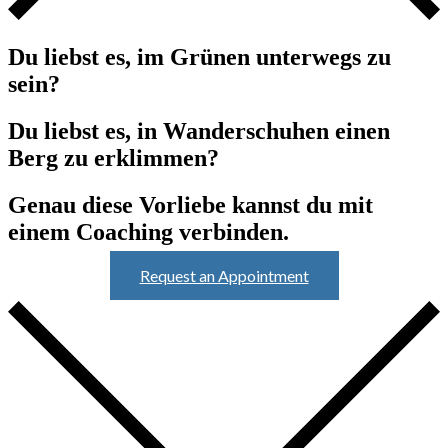
Du liebst es, im Grünen unterwegs zu
sein?
Du liebst es, in Wanderschuhen einen
Berg zu erklimmen?
Genau diese Vorliebe kannst du mit
einem Coaching verbinden.
Request an Appointment