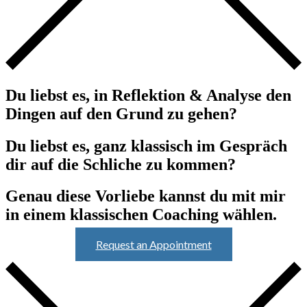
Du liebst es, in Reflektion & Analyse den
Dingen auf den Grund zu gehen?
Du liebst es, ganz klassisch im Gespräch
dir auf die Schliche zu kommen?
Genau diese Vorliebe kannst du mit mir
in einem klassischen Coaching wählen.
Request an Appointment