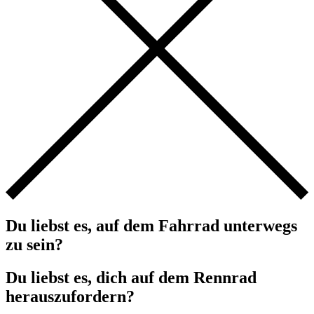
Du liebst es, auf dem Fahrrad unterwegs
zu sein?
Du liebst es, dich auf dem Rennrad
herauszufordern?