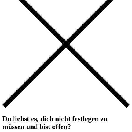
Du liebst es, dich nicht festlegen zu
müssen und bist offen?