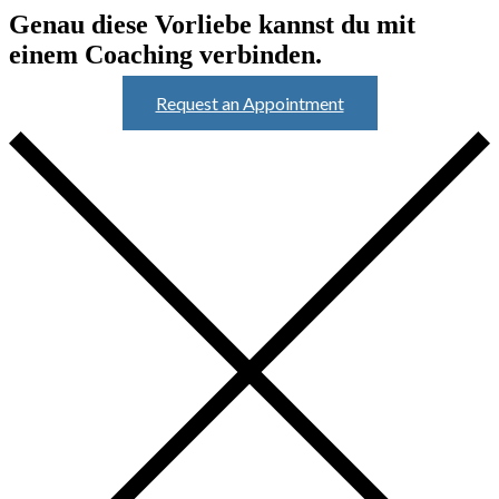
Genau diese Vorliebe kannst du mit
einem Coaching verbinden.
Request an Appointment