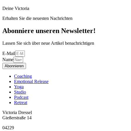
Deine Victoria
Erhalten Sie die neuesten Nachrichten
Abonniere unseren Newsletter!
Lassen Sie sich über neue Artikel benachrichtigen
E-Mail
Name
Abonnieren
Coaching
Emotional Release
Yoga
Studio
Podcast
Retreat
Victoria Dressel
Gießerstraße 14
04229