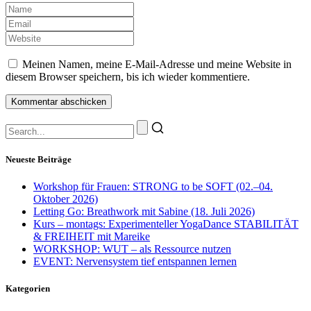
Meinen Namen, meine E-Mail-Adresse und meine Website in
diesem Browser speichern, bis ich wieder kommentiere.
Neueste Beiträge
Workshop für Frauen: STRONG to be SOFT (02.–04.
Oktober 2026)
Letting Go: Breathwork mit Sabine (18. Juli 2026)
Kurs – montags: Experimenteller YogaDance STABILITÄT
& FREIHEIT mit Mareike
WORKSHOP: WUT – als Ressource nutzen
EVENT: Nervensystem tief entspannen lernen
Kategorien