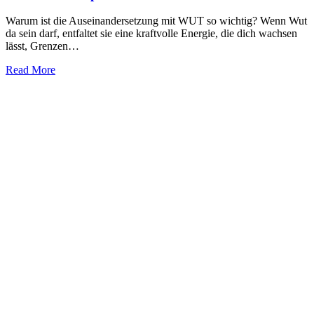
Warum ist die Auseinandersetzung mit WUT so wichtig? Wenn Wut
da sein darf, entfaltet sie eine kraftvolle Energie, die dich wachsen
lässt, Grenzen…
Read More