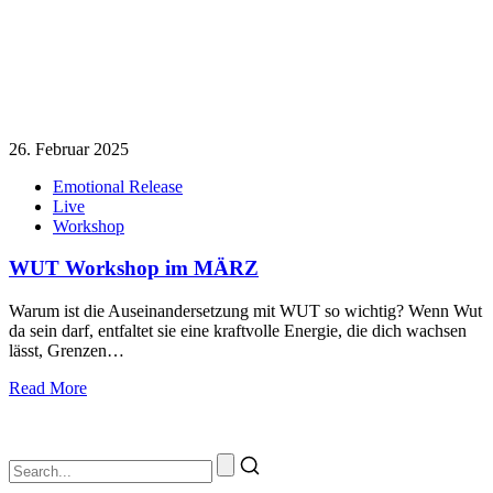
26. Februar 2025
Emotional Release
Live
Workshop
WUT Workshop im MÄRZ
Warum ist die Auseinandersetzung mit WUT so wichtig? Wenn Wut
da sein darf, entfaltet sie eine kraftvolle Energie, die dich wachsen
lässt, Grenzen…
Read More