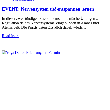
EVENT: Nervensystem tief entspannen lernen
In dieser zweistündigen Session lernst du einfache Übungen zur
Regulation deines Nervensystems, eingebunden in Asanas und
Atemarbeit. Die Praxis unterstützt dich dabei, wieder…
Read More