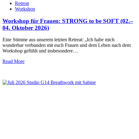
Retreat
Workshop
Workshop für Frauen: STRONG to be SOFT (02.–
04. Oktober 2026)
Eine Stimme aus unserem letzten Retreat: „Ich habe mich
wunderbar verbunden mit euch Frauen und dem Leben nach dem
Workshop gefühlt und insbesondere…
Read More