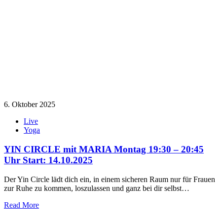
6. Oktober 2025
Live
Yoga
YIN CIRCLE mit MARIA Montag 19:30 – 20:45
Uhr Start: 14.10.2025
Der Yin Circle lädt dich ein, in einem sicheren Raum nur für Frauen
zur Ruhe zu kommen, loszulassen und ganz bei dir selbst…
Read More