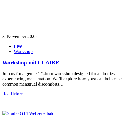
3. November 2025
Live
Workshop
Workshop mit CLAIRE
Join us for a gentle 1.5-hour workshop designed for all bodies
experiencing menstruation. We’ll explore how yoga can help ease
common menstrual discomforts…
Read More