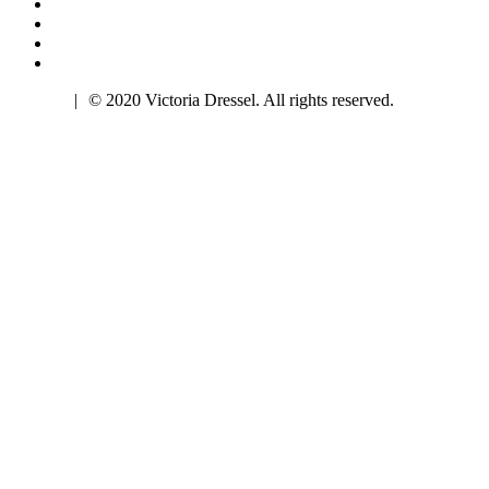
Imprint
|
© 2020 Victoria Dressel. All rights reserved.