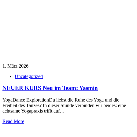
1. März 2026
Uncategorized
NEUER KURS Neu im Team: Yasmin
YogaDance ExplorationDu liebst die Ruhe des Yoga und die
Freiheit des Tanzes? In dieser Stunde verbinden wir beides: eine
achtsame Yogapraxis trifft auf…
Read More