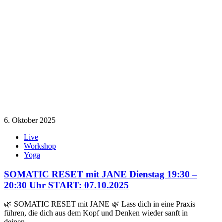
6. Oktober 2025
Live
Workshop
Yoga
SOMATIC RESET mit JANE Dienstag 19:30 –
20:30 Uhr START: 07.10.2025
🌿 SOMATIC RESET mit JANE 🌿 Lass dich in eine Praxis
führen, die dich aus dem Kopf und Denken wieder sanft in
deinen…