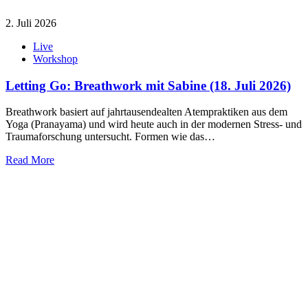
2. Juli 2026
Live
Workshop
Letting Go: Breathwork mit Sabine (18. Juli 2026)
Breathwork basiert auf jahrtausendealten Atempraktiken aus dem
Yoga (Pranayama) und wird heute auch in der modernen Stress- und
Traumaforschung untersucht. Formen wie das…
Read More