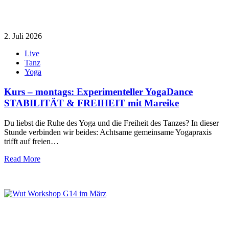
2. Juli 2026
Live
Tanz
Yoga
Kurs – montags: Experimenteller YogaDance
STABILITÄT & FREIHEIT mit Mareike
Du liebst die Ruhe des Yoga und die Freiheit des Tanzes? In dieser
Stunde verbinden wir beides: Achtsame gemeinsame Yogapraxis
trifft auf freien…
Read More