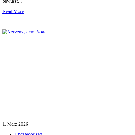
bewusst…
Read More
1. März 2026
Uncategorized