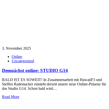
3. November 2025
Online
Uncategorized
Demnächst online: STUDIO G14
BALD IST ES SOWEIT! In Zusammenarbeit mit HawaiiF3 und
Steffen Rademacker entsteht derzeit unsere neue Online-Präsenz für
das Studio G14. Schon bald wird…
Read More