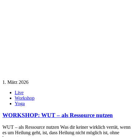
1. März 2026
Live
Workshop
Yoga
WORKSHOP: WUT – als Ressource nutzen
WUT – als Ressource nutzen Was dir keiner wirklich verrät, wenn
es um Heilung geht, ist, dass Heilung nicht möglich ist, ohne