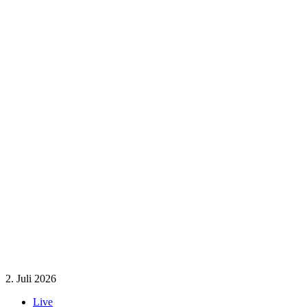
2. Juli 2026
Live