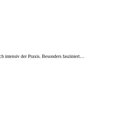
ch intensiv der Praxis. Besonders fasziniert…