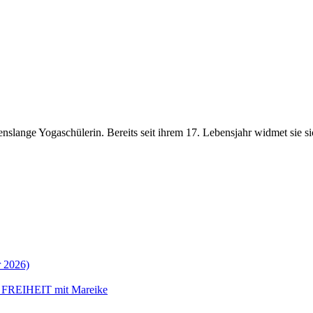
nslange Yogaschülerin. Bereits seit ihrem 17. Lebensjahr widmet sie si
 2026)
 FREIHEIT mit Mareike