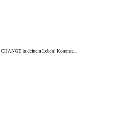
enden CHANGE in deinem Leben! Kommst…