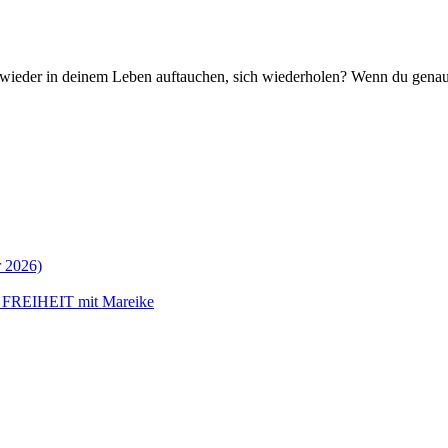
wieder in deinem Leben auftauchen, sich wiederholen? Wenn du genau
 2026)
 FREIHEIT mit Mareike