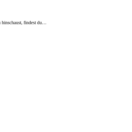
 hinschaust, findest du…