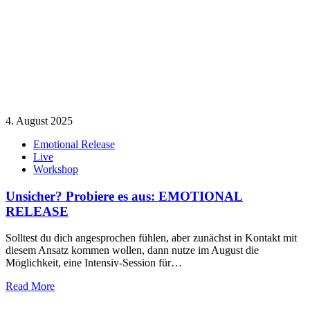
4. August 2025
Emotional Release
Live
Workshop
Unsicher? Probiere es aus: EMOTIONAL
RELEASE
Solltest du dich angesprochen fühlen, aber zunächst in Kontakt mit
diesem Ansatz kommen wollen, dann nutze im August die
Möglichkeit, eine Intensiv-Session für…
Read More