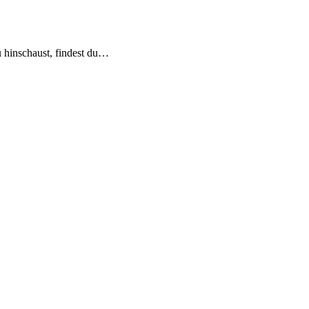
 hinschaust, findest du…