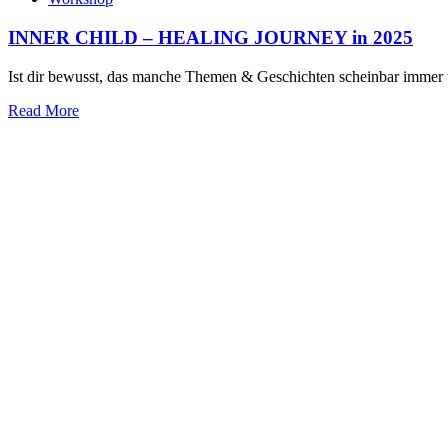
INNER CHILD – HEALING JOURNEY in 2025
Ist dir bewusst, das manche Themen & Geschichten scheinbar immer 
Read More