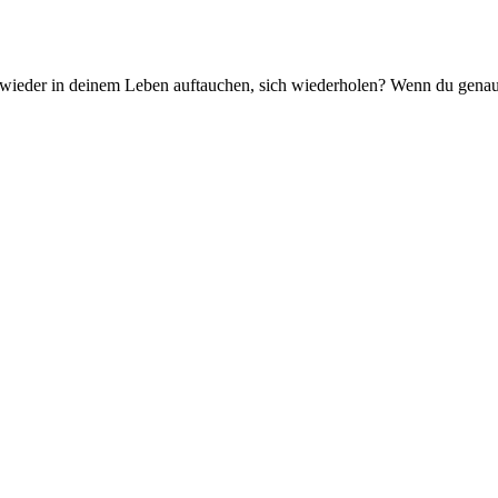
wieder in deinem Leben auftauchen, sich wiederholen? Wenn du genau