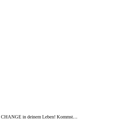
enden CHANGE in deinem Leben! Kommst…