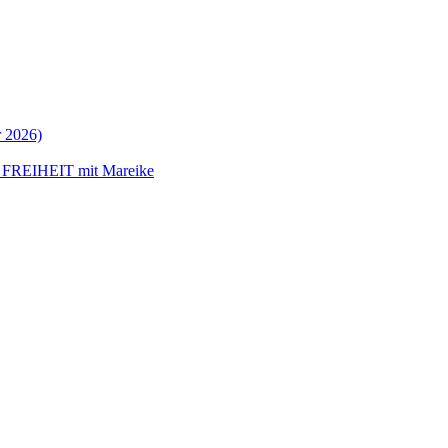
 2026)
 FREIHEIT mit Mareike