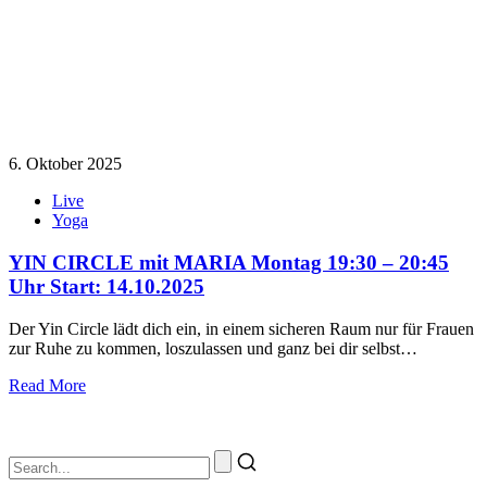
6. Oktober 2025
Live
Yoga
YIN CIRCLE mit MARIA Montag 19:30 – 20:45
Uhr Start: 14.10.2025
Der Yin Circle lädt dich ein, in einem sicheren Raum nur für Frauen
zur Ruhe zu kommen, loszulassen und ganz bei dir selbst…
Read More