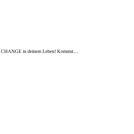
enden CHANGE in deinem Leben! Kommst…