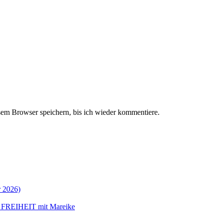
em Browser speichern, bis ich wieder kommentiere.
 2026)
 FREIHEIT mit Mareike