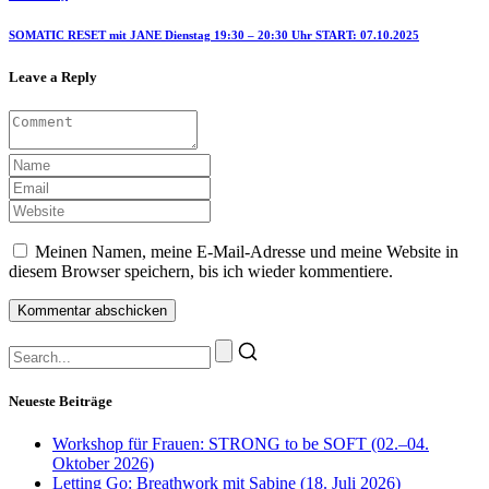
SOMATIC RESET mit JANE Dienstag 19:30 – 20:30 Uhr START: 07.10.2025
Leave a Reply
Meinen Namen, meine E-Mail-Adresse und meine Website in
diesem Browser speichern, bis ich wieder kommentiere.
Neueste Beiträge
Workshop für Frauen: STRONG to be SOFT (02.–04.
Oktober 2026)
Letting Go: Breathwork mit Sabine (18. Juli 2026)