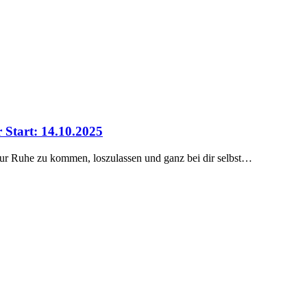
Start: 14.10.2025
 zur Ruhe zu kommen, loszulassen und ganz bei dir selbst…