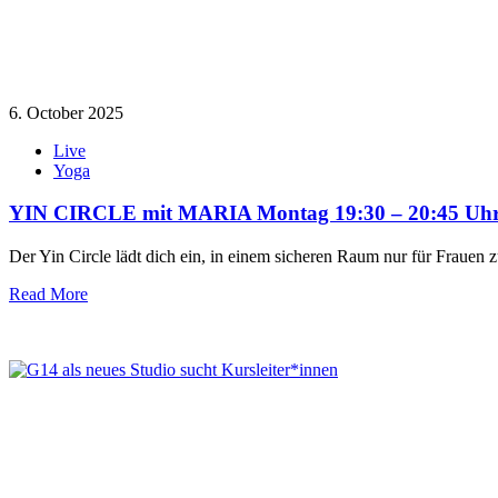
6. October 2025
Live
Yoga
YIN CIRCLE mit MARIA Montag 19:30 – 20:45 Uhr 
Der Yin Circle lädt dich ein, in einem sicheren Raum nur für Frauen
Read More