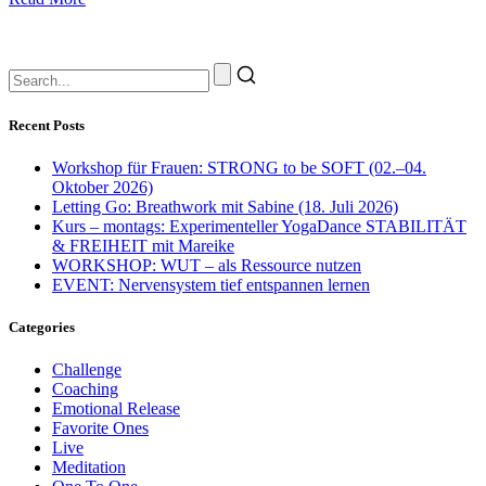
Recent Posts
Workshop für Frauen: STRONG to be SOFT (02.–04.
Oktober 2026)
Letting Go: Breathwork mit Sabine (18. Juli 2026)
Kurs – montags: Experimenteller YogaDance STABILITÄT
& FREIHEIT mit Mareike
WORKSHOP: WUT – als Ressource nutzen
EVENT: Nervensystem tief entspannen lernen
Categories
Challenge
Coaching
Emotional Release
Favorite Ones
Live
Meditation