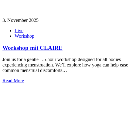
3. November 2025
Live
Workshop
Workshop mit CLAIRE
Join us for a gentle 1.5-hour workshop designed for all bodies
experiencing menstruation. We’ll explore how yoga can help ease
common menstrual discomforts…
Read More