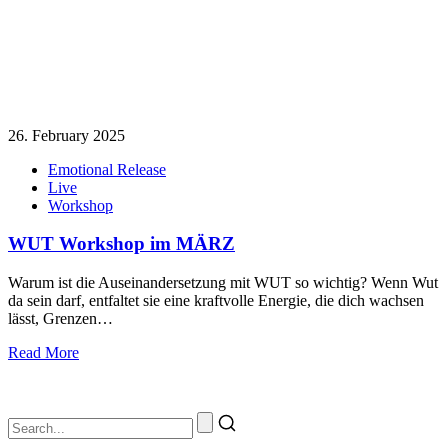
26. February 2025
Emotional Release
Live
Workshop
WUT Workshop im MÄRZ
Warum ist die Auseinandersetzung mit WUT so wichtig? Wenn Wut
da sein darf, entfaltet sie eine kraftvolle Energie, die dich wachsen
lässt, Grenzen…
Read More