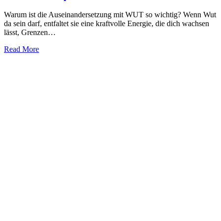
Warum ist die Auseinandersetzung mit WUT so wichtig? Wenn Wut
da sein darf, entfaltet sie eine kraftvolle Energie, die dich wachsen
lässt, Grenzen…
Read More